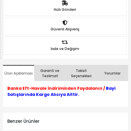
Hızlı Gönderi
Güvenli Alışveriş
İade ve Değişim
Garanti ve
Taksit
Ürün Açıklaması
Yorumlar
Teslimat
Seçenekleri
Banka Eft-Havale İndiriminden Faydalanın /
Bayi
Satışlarında Kargo Alıcıya Aittir.
Benzer Ürünler