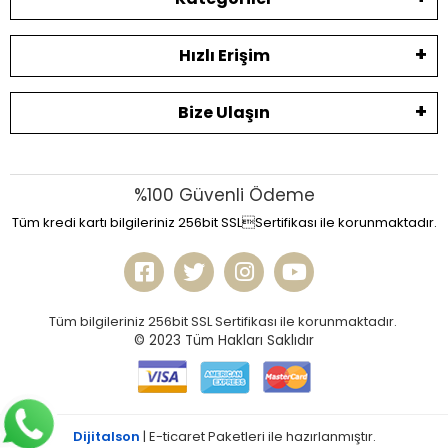
Hızlı Erişim
Bize Ulaşın
%100 Güvenli Ödeme
Tüm kredi kartı bilgileriniz 256bit SSLSertifikası ile korunmaktadır.
Tüm bilgileriniz 256bit SSL Sertifikası ile korunmaktadır.
© 2023
Tüm Hakları Saklıdır
Dijitalson
| E-ticaret Paketleri ile hazırlanmıştır.