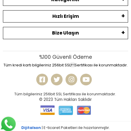
Hızlı Erişim
Bize Ulaşın
%100 Güvenli Ödeme
Tüm kredi kartı bilgileriniz 256bit SSLSertifikası ile korunmaktadır.
Tüm bilgileriniz 256bit SSL Sertifikası ile korunmaktadır.
© 2023
Tüm Hakları Saklıdır
Dijitalson
| E-ticaret Paketleri ile hazırlanmıştır.