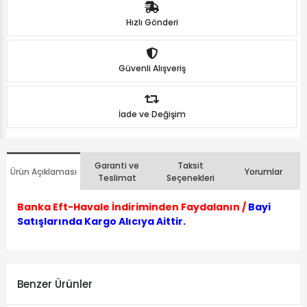
Hızlı Gönderi
Güvenli Alışveriş
İade ve Değişim
Garanti ve
Taksit
Ürün Açıklaması
Yorumlar
Teslimat
Seçenekleri
Banka Eft-Havale İndiriminden Faydalanın /
Bayi
Satışlarında Kargo Alıcıya Aittir.
Benzer Ürünler