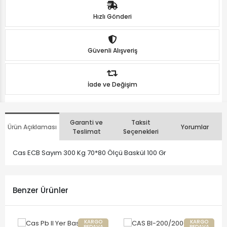
Hızlı Gönderi
Güvenli Alışveriş
İade ve Değişim
Garanti ve
Taksit
Ürün Açıklaması
Yorumlar
Teslimat
Seçenekleri
Cas ECB Sayım 300 Kg 70*80 Ölçü Baskül 100 Gr
Benzer Ürünler
KARGO
KARGO
BEDAVA
BEDAVA