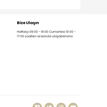
Bize Ulaşın
Haftaiçi 09:00 - 19:00 Cumartesi 10:00 -
17:00 saatleri arasında ulaşabilirsiniz.